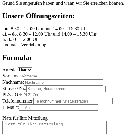
Grund Sie angerufen haben und wann wir Sie erreichen können.
Unsere Öffnungszeiten:
mo. 8.30 – 12.00 Uhr und 14.00 – 16.30 Uhr
di. – do. 8.30 – 12.00 Uhr und 14.00 – 15.30 Uhr
fr. 8.30 – 12.00 Uhr
und nach Vereinbarung
Formular
Anrede:
Vorname:
Nachname:
Strasse / Nr.:
PLZ / Ort:
Telefonnummer:
E-Mail*:
Platz für Ihre Mitteilung