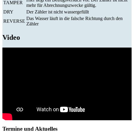
TAMPER
mehr für Abrechnungszwecke gültig.
DRY
Der Zähler ist nicht wassergefüllt
Das Wasser läuft in die falsche Richtung durch den
REVERSE
Zähler
Video
Termine und Aktuelles