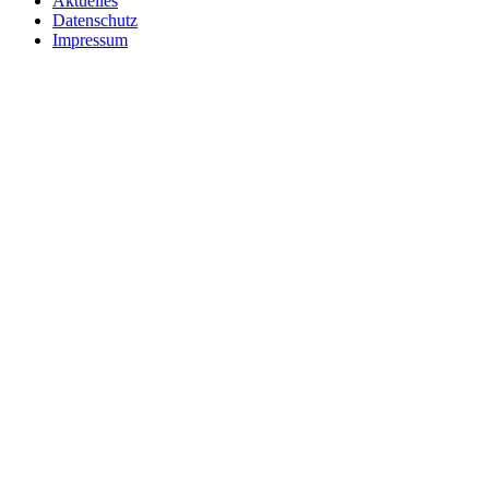
Aktuelles
Datenschutz
Impressum