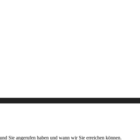
rund Sie angerufen haben und wann wir Sie erreichen können.