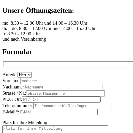
Unsere Öffnungszeiten:
mo. 8.30 – 12.00 Uhr und 14.00 – 16.30 Uhr
di. – do. 8.30 – 12.00 Uhr und 14.00 – 15.30 Uhr
fr. 8.30 – 12.00 Uhr
und nach Vereinbarung
Formular
Anrede:
Vorname:
Nachname:
Strasse / Nr.:
PLZ / Ort:
Telefonnummer:
E-Mail*:
Platz für Ihre Mitteilung